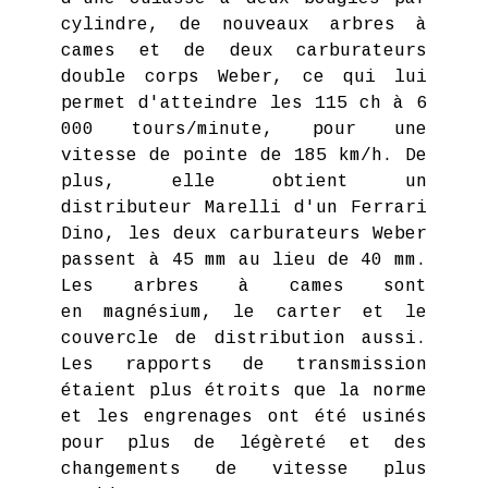
cylindre, de nouveaux arbres à
cames et de deux carburateurs
double corps Weber, ce qui lui
permet d'atteindre les 115 ch à 6
000 tours/minute, pour une
vitesse de pointe de 185 km/h. De
plus, elle obtient un
distributeur Marelli d'un Ferrari
Dino, les deux carburateurs Weber
passent à 45 mm au lieu de 40 mm.
Les arbres à cames sont
en magnésium, le carter et le
couvercle de distribution aussi.
Les rapports de transmission
étaient plus étroits que la norme
et les engrenages ont été usinés
pour plus de légèreté et des
changements de vitesse plus