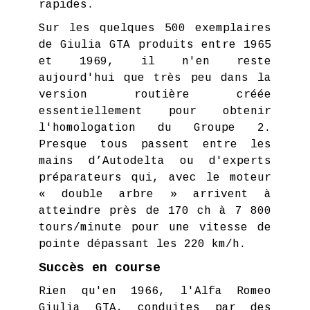
rapides.
Sur les quelques 500 exemplaires
de Giulia GTA produits entre 1965
et 1969, il n'en reste
aujourd'hui que très peu dans la
version routière créée
essentiellement pour obtenir
l'homologation du Groupe 2.
Presque tous passent entre les
mains d’Autodelta ou d'experts
préparateurs qui, avec le moteur
« double arbre » arrivent à
atteindre près de 170 ch à 7 800
tours/minute pour une vitesse de
pointe dépassant les 220 km/h.
Succès en course
Rien qu'en 1966, l'Alfa Romeo
Giulia GTA, conduites par des