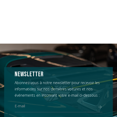
NEWSLETTER
Abonnez-vous à notre newsletter pour recevoir les
informations sur nos dernières voitures et nos
événements en inscrivant votre e-mail ci-dessous :