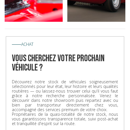
ACHAT
vous cherchez votre prochain
véhicule ?
Découvrez notre stock de véhicules soigneusement
sélectionnés pour leur état, leur histoire et leurs qualités
routières — ou laissez-nous trouver celui qu'il vous faut
grâce à notre recherche personnalisée. Venez le
découvrir dans notre showroom puis repartez avec ou
bien par transporteur directement chez vous,
accompagné des services premium de votre choix.
Propriétaires de la quasi-totalité de notre stock, nous
vous garantissons transparence totale, suivi post-achat
et tranquillité d'esprit sur la route.