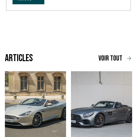
Articles
voir tout