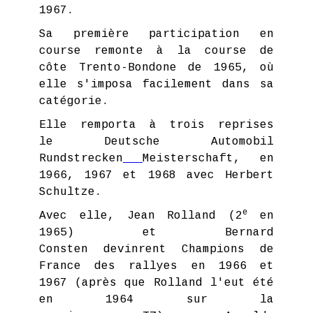
1967.
Sa première participation en
course remonte à la course de
côte Trento-Bondone de 1965, où
elle s'imposa facilement dans sa
catégorie.
Elle remporta à trois reprises
le Deutsche Automobil
Rundstrecken
Meisterschaft, en
1966, 1967 et 1968 avec Herbert
Schultze.
e
Avec elle, Jean Rolland (2
en
1965) et Bernard
Consten devinrent Champions de
France des rallyes en 1966 et
1967 (après que Rolland l'eut été
en 1964 sur la