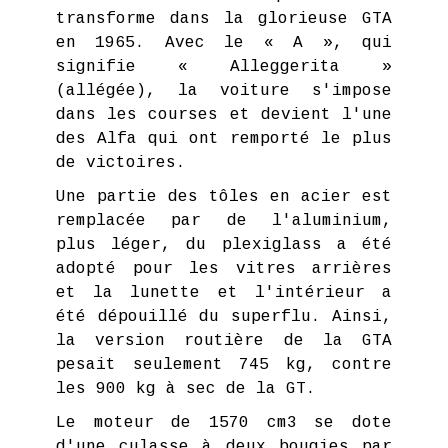
transforme dans la glorieuse GTA
en 1965. Avec le « A », qui
signifie « Alleggerita »
(allégée), la voiture s'impose
dans les courses et devient l'une
des Alfa qui ont remporté le plus
de victoires.
Une partie des tôles en acier est
remplacée par de l'aluminium,
plus léger, du plexiglass a été
adopté pour les vitres arrières
et la lunette et l'intérieur a
été dépouillé du superflu. Ainsi,
la version routière de la GTA
pesait seulement 745 kg, contre
les 900 kg à sec de la GT.
Le moteur de 1570 cm3 se dote
d'une culasse à deux bougies par