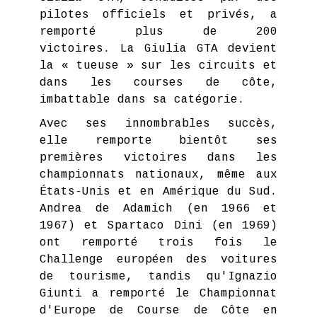
pilotes officiels et privés, a
remporté plus de 200
victoires. La Giulia GTA devient
la « tueuse » sur les circuits et
dans les courses de côte,
imbattable dans sa catégorie.
Avec ses innombrables succès,
elle remporte bientôt ses
premières victoires dans les
championnats nationaux, même aux
États-Unis et en Amérique du Sud.
Andrea de Adamich (en 1966 et
1967) et Spartaco Dini (en 1969)
ont remporté trois fois le
Challenge européen des voitures
de tourisme, tandis qu'Ignazio
Giunti a remporté le Championnat
d'Europe de Course de Côte en