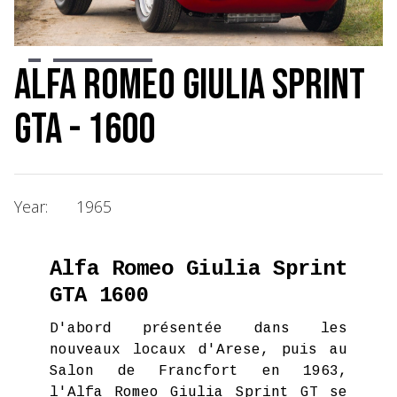
Slide 2 of 10.
Alfa Romeo Giulia Sprint
GTA - 1600
Year:
1965
Alfa Romeo Giulia Sprint
GTA 1600
D'abord présentée dans les
nouveaux locaux d'Arese, puis au
Salon de Francfort en 1963,
l'Alfa Romeo Giulia Sprint GT se