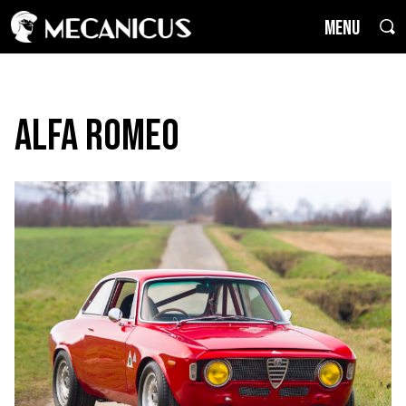
MENU
Alfa Romeo