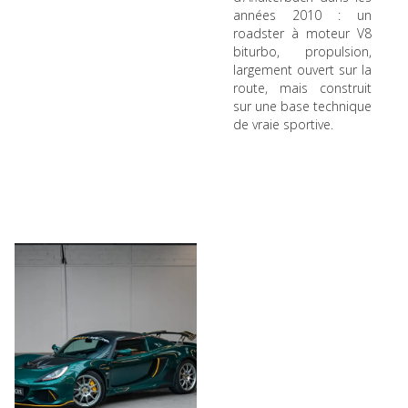
années 2010 : un
roadster à moteur V8
biturbo, propulsion,
largement ouvert sur la
route, mais construit
sur une base technique
de vraie sportive.