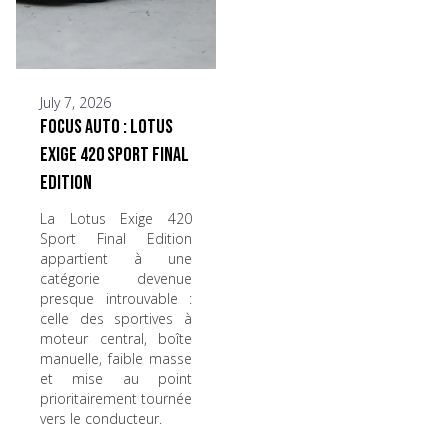
July 7, 2026
Focus Auto : Lotus
Exige 420 Sport Final
Edition
La Lotus Exige 420
Sport Final Edition
appartient à une
catégorie devenue
presque introuvable :
celle des sportives à
moteur central, boîte
manuelle, faible masse
et mise au point
prioritairement tournée
vers le conducteur.