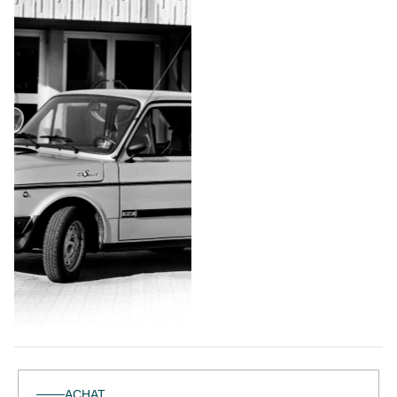
ACHAT