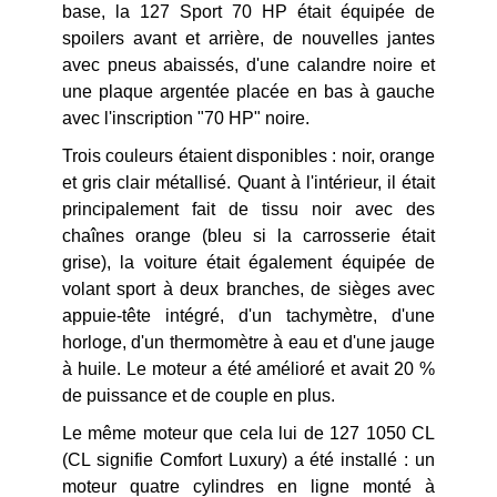
base, la 127 Sport 70 HP était équipée de
spoilers avant et arrière, de nouvelles jantes
avec pneus abaissés, d'une calandre noire et
une plaque argentée placée en bas à gauche
avec l'inscription "70 HP" noire.
Trois couleurs étaient disponibles : noir, orange
et gris clair métallisé. Quant à l'intérieur, il était
principalement fait de tissu noir avec des
chaînes orange (bleu si la carrosserie était
grise), la voiture était également équipée de
volant sport à deux branches, de sièges avec
appuie-tête intégré, d'un tachymètre, d'une
horloge, d'un thermomètre à eau et d'une jauge
à huile. Le moteur a été amélioré et avait 20 %
de puissance et de couple en plus.
Le même moteur que cela lui de 127 1050 CL
(CL signifie Comfort Luxury) a été installé : un
moteur quatre cylindres en ligne monté à