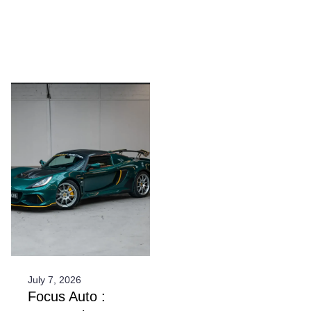
July 7, 2026
Focus Auto :