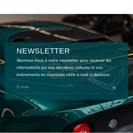
NEWSLETTER
Abonnez-vous à notre newsletter pour recevoir les
informations sur nos dernières voitures et nos
événements en inscrivant votre e-mail ci-dessous :