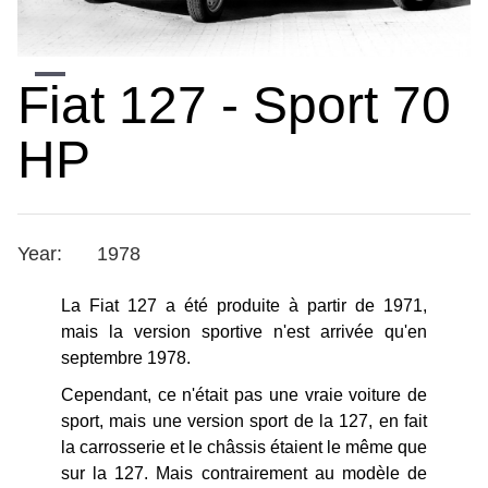
Slide 3 of 3.
Fiat 127 - Sport 70
HP
Year:
1978
La Fiat 127 a été produite à partir de 1971,
mais la version sportive n'est arrivée qu'en
septembre 1978.
Cependant, ce n'était pas une vraie voiture de
sport, mais une version sport de la 127, en fait
la carrosserie et le châssis étaient le même que
sur la 127. Mais contrairement au modèle de