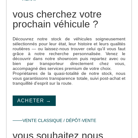
vous cherchez votre
prochain véhicule ?
Découvrez notre stock de véhicules soigneusement
sélectionnés pour leur état, leur histoire et leurs qualités
routières — ou laissez-nous trouver celui qu'il vous faut
grâce à notre recherche personnalisée. Venez le
découvrir dans notre showroom puis repartez avec ou
bien par transporteur directement chez vous,
accompagné des services premium de votre choix.
Propriétaires de la quasi-totalité de notre stock, nous
vous garantissons transparence totale, suivi post-achat et
tranquillité d'esprit sur la route.
ACHETER →
VENTE CLASSIQUE / DÉPÔT-VENTE
vous souhaitez nous