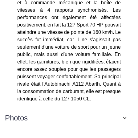
et à commande mécanique et la boîte de
vitesses à 4 rapports synchronisés. Les
performances ont également été affectées
positivement, en fait la 127 Sport 70 HP pouvait
atteindre une vitesse de pointe de 160 km/h. Le
succès fut immédiat, car il ne s'agissait pas
seulement d'une voiture de sport pour un jeune
public, mais aussi d'une voiture familiale. En
effet, les garnitures, bien que rigidifiées, étaient
encore assez souples pour que les passagers
puissent voyager confortablement. Sa principal
rivale était l'Autobinachi A112 Abarth. Quant à
la consommation de carburant, elle est presque
identique à celle du 127 1050 CL.
Photos