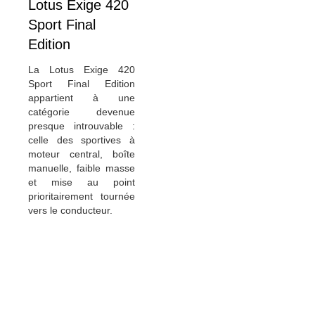
Lotus Exige 420
Sport Final
Edition
La Lotus Exige 420
Sport Final Edition
appartient à une
catégorie devenue
presque introuvable :
celle des sportives à
moteur central, boîte
manuelle, faible masse
et mise au point
prioritairement tournée
vers le conducteur.