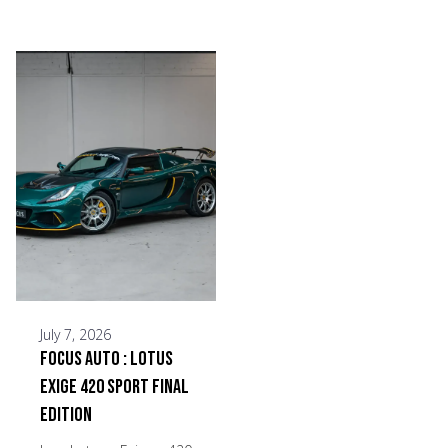
July 7, 2026
Focus Auto : Lotus
Exige 420 Sport Final
Edition