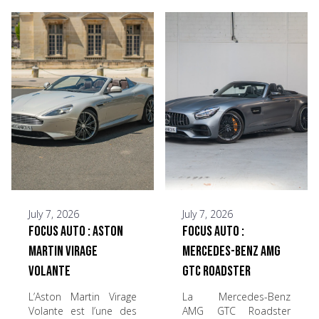
July 7, 2026
July 7, 2026
Focus Auto : Aston
Focus Auto :
Martin Virage
Mercedes-Benz AMG
Volante
GTC Roadster
L’Aston Martin Virage
La Mercedes-Benz
Volante est l’une des
AMG GTC Roadster