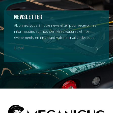
NEWSLETTER
Abonnez-vous à notre newsletter pour recevoir les
informations sur nos dernières voitures et nos
événements en inscrivant votre e-mail ci-dessous :