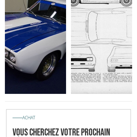
ACHAT
vous cherchez votre prochain