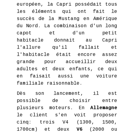
européen, la Capri possédait tous
les éléments qui ont fait le
succès de la Mustang en Amérique
du Nord. La combinaison d'un long
capot et d'un petit
habitacle donnait au Capri
l'allure qu'il fallait et
l'habitacle était encore assez
grande pour accueillir deux
adultes et deux enfants, ce qui
en faisait aussi une voiture
familiale raisonnable.
Dès son lancement, il est
possible de choisir entre
plusieurs moteurs. En
Allemagne
le client s'en voit proposer
cinq: trois V4 (1300, 1500,
1700cm) et deux
V6
(2000 ou