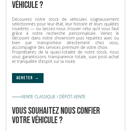
véhicule ?
Découvrez notre stock de véhicules soigneusement
sélectionnés pour leur état, leur histoire et leurs qualités
routières — ou laissez-nous trouver celui qu'il vous faut
grâce à notre recherche personnalisée. Venez le
découvrir dans notre showroom puis repartez avec ou
bien par transporteur directement chez vous,
accompagné des services premium de votre choix.
Propriétaires de la quasi-totalité de notre stock, nous
vous garantissons transparence totale, suivi post-achat
et tranquillité d'esprit sur la route.
ACHETER →
VENTE CLASSIQUE / DÉPÔT-VENTE
vous souhaitez nous confier
votre véhicule ?