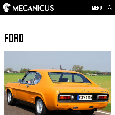
MENU
Ford