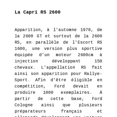
La Capri RS 2600
Apparition, à l'automne 1970, de
la 2600 GT et surtout de la 2600
RS, en parallèle de l'Escort RS
1600, une version plus sportive
équipée d'un moteur 2600cm à
injection développant 150
chevaux. L'appellation RS fait
ainsi son apparition pour Rallye-
Sport. Afin d'être éligible en
compétition, Ford devait en
produire 1000 exemplaires. À
partir de cette base, Ford
Cologne ainsi que plusieurs
préparateurs français et