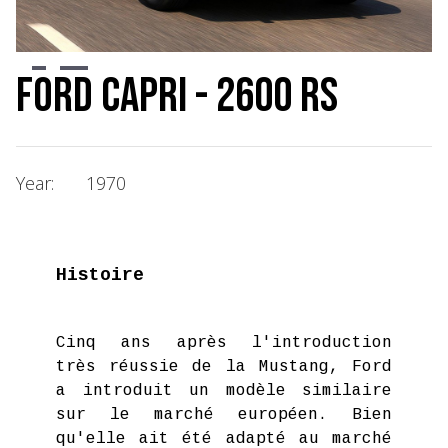
Slide 2 of 4.
Ford Capri - 2600 RS
Year:
1970
Histoire
Cinq ans après l'introduction
très réussie de la Mustang, Ford
a introduit un modèle similaire
sur le marché européen. Bien
qu'elle ait été adapté au marché