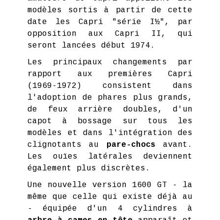
modèles sortis à partir de cette
date les Capri "série I½", par
opposition aux Capri II, qui
seront lancées début 1974.
Les principaux changements par
rapport aux premières Capri
(1969-1972) consistent dans
l'adoption de phares plus grands,
de feux arrière doubles, d'un
capot à bossage sur tous les
modèles et dans l'intégration des
clignotants au
pare-chocs
avant.
Les ouïes latérales deviennent
également plus discrètes.
Une nouvelle version 1600 GT - la
même que celle qui existe déjà au
- équipée d'un 4 cylindres à