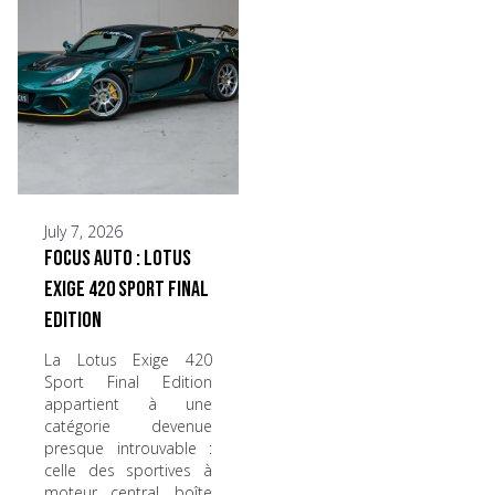
July 7, 2026
Focus Auto : Lotus
Exige 420 Sport Final
Edition
La Lotus Exige 420
Sport Final Edition
appartient à une
catégorie devenue
presque introuvable :
celle des sportives à
moteur central, boîte