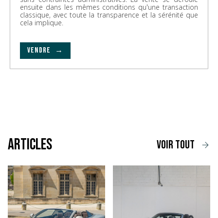
ensuite dans les mêmes conditions qu'une transaction
classique, avec toute la transparence et la sérénité que
cela implique.
VENDRE →
Articles
voir tout