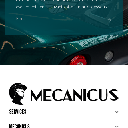
événements en inscrivant votre e-mail ci-dessous :
Services
ACHETER
Mecanicus