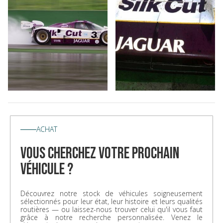
ACHAT
vous cherchez votre prochain
véhicule ?
Découvrez notre stock de véhicules soigneusement
sélectionnés pour leur état, leur histoire et leurs qualités
routières — ou laissez-nous trouver celui qu'il vous faut
grâce à notre recherche personnalisée. Venez le