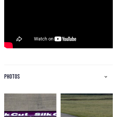
Photos