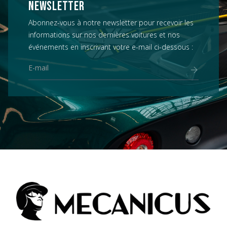
NEWSLETTER
Abonnez-vous à notre newsletter pour recevoir les
informations sur nos dernières voitures et nos
événements en inscrivant votre e-mail ci-dessous :