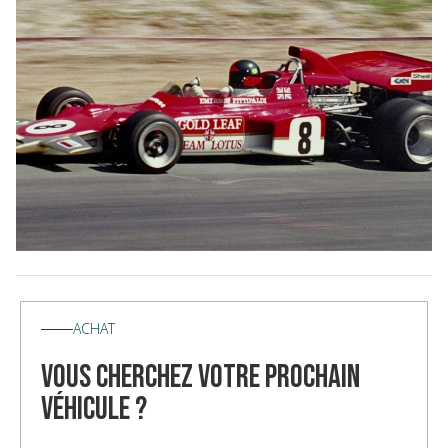
ACHAT
vous cherchez votre prochain
véhicule ?