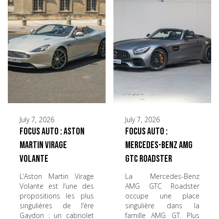
July 7, 2026
July 7, 2026
Focus Auto : Aston
Focus Auto :
Martin Virage
Mercedes-Benz AMG
Volante
GTC Roadster
L’Aston Martin Virage
La Mercedes-Benz
Volante est l’une des
AMG GTC Roadster
propositions les plus
occupe une place
singulières de l’ère
singulière dans la
Gaydon : un cabriolet
famille AMG GT. Plus