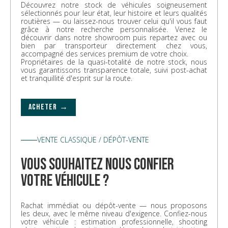
Découvrez notre stock de véhicules soigneusement
sélectionnés pour leur état, leur histoire et leurs qualités
routières — ou laissez-nous trouver celui qu'il vous faut
grâce à notre recherche personnalisée. Venez le
découvrir dans notre showroom puis repartez avec ou
bien par transporteur directement chez vous,
accompagné des services premium de votre choix.
Propriétaires de la quasi-totalité de notre stock, nous
vous garantissons transparence totale, suivi post-achat
et tranquillité d'esprit sur la route.
ACHETER →
VENTE CLASSIQUE / DÉPÔT-VENTE
vous souhaitez nous confier
votre véhicule ?
Rachat immédiat ou dépôt-vente — nous proposons
les deux, avec le même niveau d'exigence. Confiez-nous
votre véhicule : estimation professionnelle, shooting