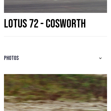
Lotus 72 - Cosworth
Photos