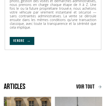
photo, gestion des visites et démarches administratives,
nous prenons en charge chaque étape de A à Z. Une
fois le ou la future propriétaire trouvé.e, nous achetons
votre véhicule par virement instantané et sécurisé —
sans contraintes administratives. La vente se déroule
ensuite dans les mêmes conditions qu'une transaction
classique, avec toute la transparence et la sérénité que
cela implique.
VENDRE →
Articles
voir tout