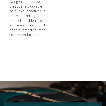
catégorie devenue
presque introuvable :
celle des sportives à
moteur central, boîte
manuelle, faible masse
et mise au point
prioritairement tournée
vers le conducteur.