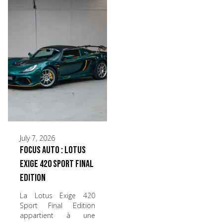
July 7, 2026
Focus Auto : Lotus
Exige 420 Sport Final
Edition
La Lotus Exige 420
Sport Final Edition
appartient à une