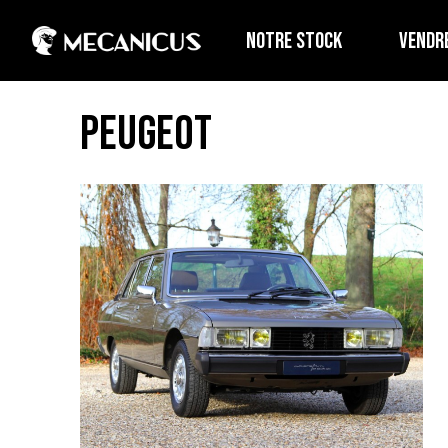
NOTRE STOCK
VENDR
Peugeot