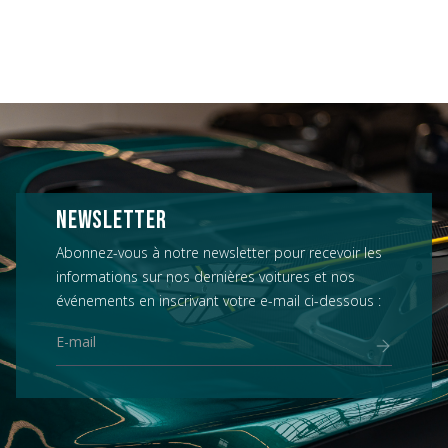
NEWSLETTER
Abonnez-vous à notre newsletter pour recevoir les
informations sur nos dernières voitures et nos
événements en inscrivant votre e-mail ci-dessous :