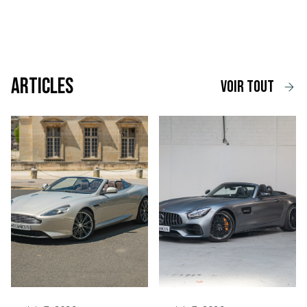
Articles
voir tout