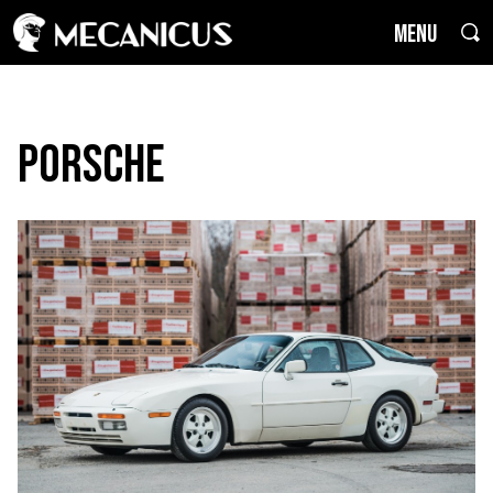
MENU
Porsche