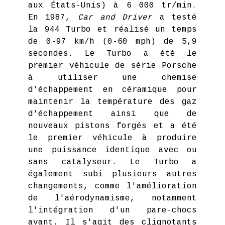
aux États-Unis) à 6 000 tr/min.
En 1987,
Car and Driver
a testé
la 944 Turbo et réalisé un temps
de 0-97 km/h (0-60 mph) de 5,9
secondes. Le Turbo a été le
premier véhicule de série Porsche
à utiliser une chemise
d'échappement en céramique pour
maintenir la température des gaz
d'échappement ainsi que de
nouveaux pistons forgés et a été
le premier véhicule à produire
une puissance identique avec ou
sans catalyseur. Le Turbo a
également subi plusieurs autres
changements, comme l'amélioration
de l'aérodynamisme, notamment
l'intégration d'un pare-chocs
avant. Il s'agit des clignotants