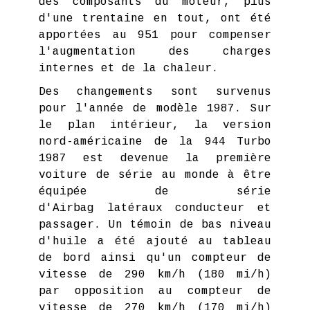
des composants du moteur, plus
d'une trentaine en tout, ont été
apportées au 951 pour compenser
l'augmentation des charges
internes et de la chaleur.
Des changements sont survenus
pour l'année de modèle 1987. Sur
le plan intérieur, la version
nord-américaine de la 944 Turbo
1987 est devenue la première
voiture de série au monde à être
équipée de série
d'Airbag latéraux conducteur et
passager. Un témoin de bas niveau
d'huile a été ajouté au tableau
de bord ainsi qu'un compteur de
vitesse de 290 km/h (180 mi/h)
par opposition au compteur de
vitesse de 270 km/h (170 mi/h)