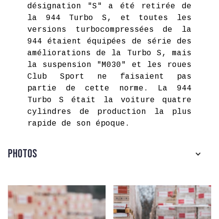
désignation "S" a été retirée de
la 944 Turbo S, et toutes les
versions turbocompressées de la
944 étaient équipées de série des
améliorations de la Turbo S, mais
la suspension "M030" et les roues
Club Sport ne faisaient pas
partie de cette norme. La 944
Turbo S était la voiture quatre
cylindres de production la plus
rapide de son époque.
Photos