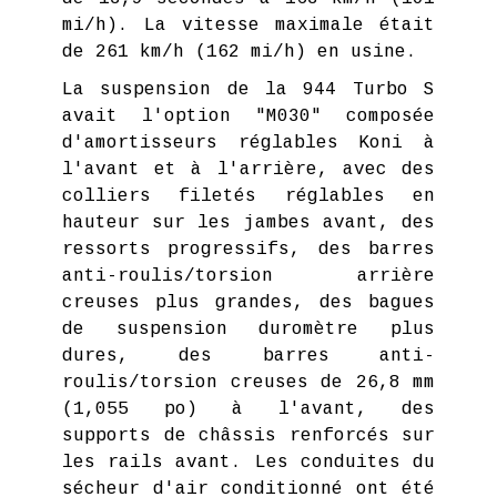
mi/h). La vitesse maximale était
de 261 km/h (162 mi/h) en usine.
La suspension de la 944 Turbo S
avait l'option "M030" composée
d'amortisseurs réglables Koni à
l'avant et à l'arrière, avec des
colliers filetés réglables en
hauteur sur les jambes avant, des
ressorts progressifs, des barres
anti-roulis/torsion arrière
creuses plus grandes, des bagues
de suspension duromètre plus
dures, des barres anti-
roulis/torsion creuses de 26,8 mm
(1,055 po) à l'avant, des
supports de châssis renforcés sur
les rails avant. Les conduites du
sécheur d'air conditionné ont été