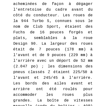
acheminées de façon à dégager
l'entretoise du cadre avant du
côté du conducteur. Les roues de
la 944 Turbo S, connues sous le
nom de Club Sport, étaient des
Fuchs de 16 pouces forgés et
plats, semblables à la roue
Design 90. La largeur des roues
était de 7 pouces (178 mm) à
l'avant et de 9 pouces (229 mm) à
l'arrière avec un déport de 52 mm
(2.047 po) ; les dimensions des
pneus classés Z étaient 225/50 à
l'avant et 245/45 à l'arrière.
Les bords des ailes avant et
arrière ont été roulés pour
accommoder les roues plus
grandes. La boîte de vitesses