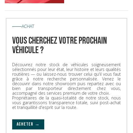
ACHAT
vous cherchez votre prochain
véhicule ?
Découvrez notre stock de véhicules soigneusement
sélectionnés pour leur état, leur histoire et leurs qualités
routières — ou laissez-nous trouver celui qu'il vous faut
grâce à notre recherche personnalisée. Venez le
découvrir dans notre showroom puis repartez avec ou
bien par transporteur directement chez vous,
accompagné des services premium de votre choix.
Propriétaires de la quasi-totalité de notre stock, nous
vous garantissons transparence totale, suivi post-achat
et tranquillité d'esprit sur la route.
ACHETER →