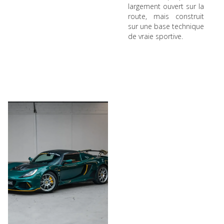
largement ouvert sur la
route, mais construit
sur une base technique
de vraie sportive.