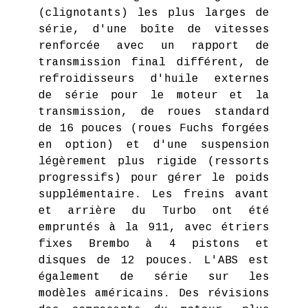
(clignotants) les plus larges de
série, d'une boîte de vitesses
renforcée avec un rapport de
transmission final différent, de
refroidisseurs d'huile externes
de série pour le moteur et la
transmission, de roues standard
de 16 pouces (roues Fuchs forgées
en option) et d'une suspension
légèrement plus rigide (ressorts
progressifs) pour gérer le poids
supplémentaire. Les freins avant
et arrière du Turbo ont été
empruntés à la 911, avec étriers
fixes Brembo à 4 pistons et
disques de 12 pouces. L'ABS est
également de série sur les
modèles américains. Des révisions