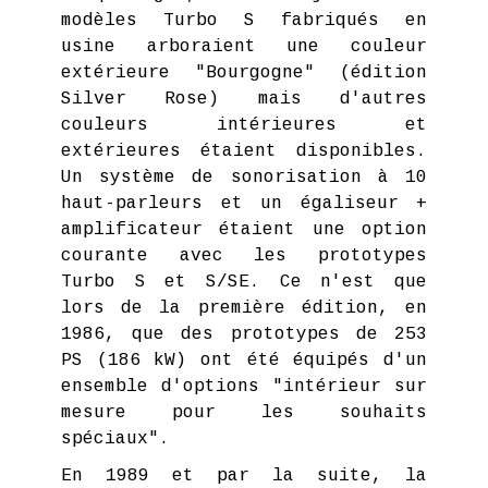
modèles Turbo S fabriqués en
usine arboraient une couleur
extérieure "Bourgogne" (édition
Silver Rose) mais d'autres
couleurs intérieures et
extérieures étaient disponibles.
Un système de sonorisation à 10
haut-parleurs et un égaliseur +
amplificateur étaient une option
courante avec les prototypes
Turbo S et S/SE. Ce n'est que
lors de la première édition, en
1986, que des prototypes de 253
PS (186 kW) ont été équipés d'un
ensemble d'options "intérieur sur
mesure pour les souhaits
spéciaux".
En 1989 et par la suite, la