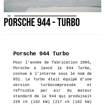
Slide 3 of 21.
Porsche 944 - Turbo
Porsche 944 Turbo
Pour l'année de fabrication 1986,
Porsche a lancé la 944 Turbo,
connue à l'interne sous le nom de
951. Le Turbo était équipé d'une
version turbocompressée et
refroidie par air du moteur
standard de la 944 qui produisait
220 ch (162 kW) (217 ch (162 kW)