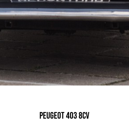
Peugeot 403 8CV