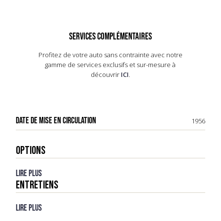
SERVICES COMPLÉMENTAIRES
Profitez de votre auto sans contrainte avec notre
gamme de services exclusifs et sur-mesure à
découvrir
ICI
.
DATE DE MISE EN CIRCULATION
1956
OPTIONS
Lire plus
ENTRETIENS
Lire plus