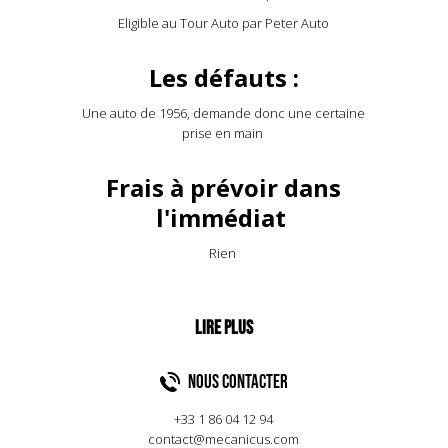
Eligible au Tour Auto par Peter Auto
Les défauts :
Une auto de 1956, demande donc une certaine
prise en main
Frais à prévoir dans
l'immédiat
Rien
NOUS CONTACTER
+33 1 86 04 12 94
contact@mecanicus.com