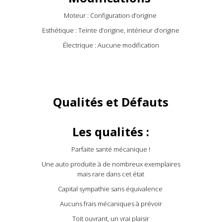
Moteur : Configuration d’origine
Esthétique : Teinte d’origine, intérieur d’origine
Électrique : Aucune modification
Qualités et Défauts
Les qualités :
Parfaite santé mécanique !
Une auto produite à de nombreux exemplaires
mais rare dans cet état
Capital sympathie sans équivalence
Aucuns frais mécaniques à prévoir
Toit ouvrant, un vrai plaisir