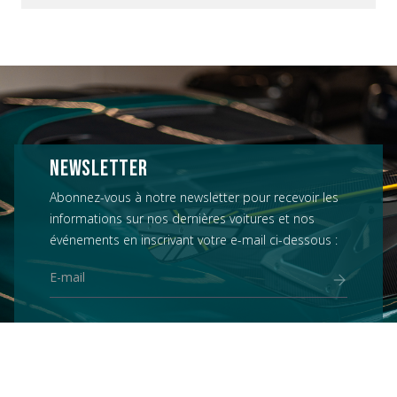
NEWSLETTER
Abonnez-vous à notre newsletter pour recevoir les
informations sur nos dernières voitures et nos
événements en inscrivant votre e-mail ci-dessous :