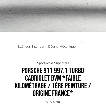
Tout
Extérieur
Intérieur
Détails
Mécanique
Sportives & Supercars
Porsche 911 997.1 Turbo
Cabriolet BVM *Faible
kilométrage / 1ère peinture /
Origine France*
50 500 Km