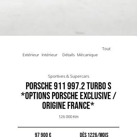
Tout
Extérieur
Intérieur
Détails
Mécanique
Sportives & Supercars
Porsche 911 997.2 Turbo S
*Options Porsche Exclusive /
Origine France*
126 000 Km
97 900 €
1226