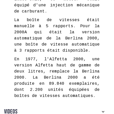
équipé d'une injection mécanique
de carburant.
La boîte de vitesses était
manuelle à 5 rapports. Pour la
2000A qui était la version
automatique de la Berlina 2000,
une boîte de vitesse automatique
à 3 rapports était disponible.
En 1977, l'Alfetta 2000, une
version Alfetta haut de gamme de
deux litres, remplace la Berlina
2000. La Berlina 2000 a été
produite en 89.840 exemplaires,
dont 2.200 unités équipées de
boîtes de vitesses automatiques.
Videos