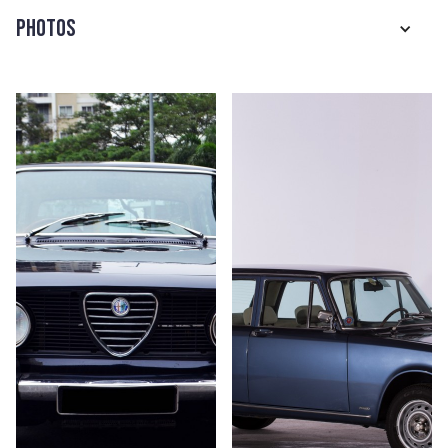
Photos