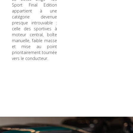
Sport Final Edition
appartient à une
catégorie devenue
presque introuvable :
celle des sportives à
moteur central, boîte
manuelle, faible masse
et mise au point
prioritairement tournée
vers le conducteur.