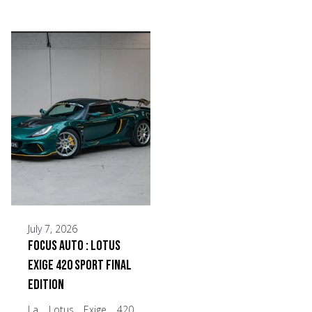
July 7, 2026
Focus Auto : Lotus
Exige 420 Sport Final
Edition
La Lotus Exige 420