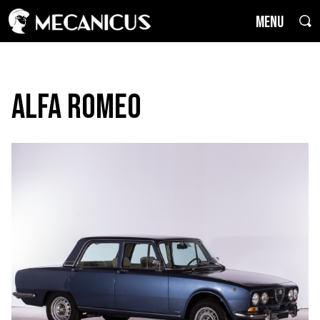
MENU
Alfa Romeo