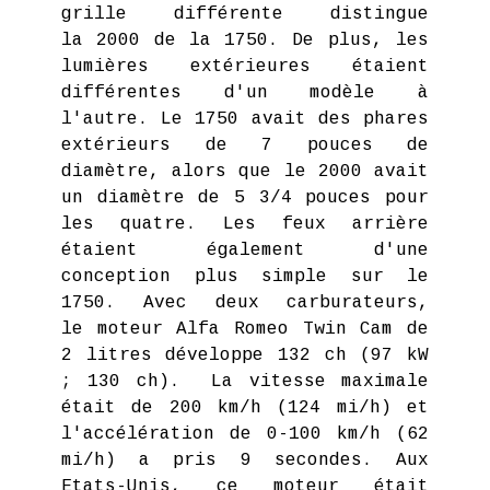
grille différente distingue
la 2000 de la 1750. De plus, les
lumières extérieures étaient
différentes d'un modèle à
l'autre. Le 1750 avait des phares
extérieurs de 7 pouces de
diamètre, alors que le 2000 avait
un diamètre de 5 3/4 pouces pour
les quatre. Les feux arrière
étaient également d'une
conception plus simple sur le
1750. Avec deux carburateurs,
le moteur Alfa Romeo Twin Cam de
2 litres développe 132 ch (97 kW
; 130 ch). La vitesse maximale
était de 200 km/h (124 mi/h) et
l'accélération de 0-100 km/h (62
mi/h) a pris 9 secondes. Aux
Etats-Unis, ce moteur était