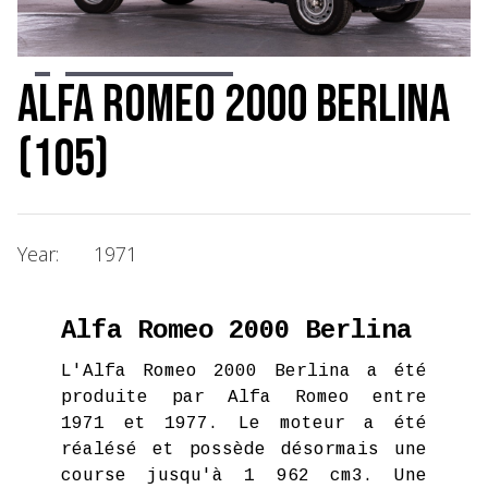
Slide 2 of 13.
Alfa Romeo 2000 Berlina
(105)
Year:
1971
Alfa Romeo 2000 Berlina
L'Alfa Romeo 2000 Berlina a été
produite par Alfa Romeo entre
1971 et 1977. Le moteur a été
réalésé et possède désormais une
course jusqu'à 1 962 cm3. Une