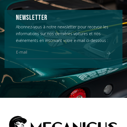
NEWSLETTER
Abonnez-vous à notre newsletter pour recevoir les
informations sur nos dernières voitures et nos
événements en inscrivant votre e-mail ci-dessous :