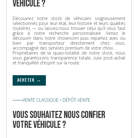
véhicule ?
Découvrez notre stock de véhicules soigneusement
sélectionnés pour leur état, leur histoire et leurs qualités
routières — ou laissez-nous trouver celui qu'il vous faut
grâce à notre recherche personnalisée. Venez le
découvrir dans notre showroom puis repartez avec ou
bien par transporteur directement chez vous,
accompagné des services premium de votre choix.
Propriétaires de la quasi-totalité de notre stock, nous
vous garantissons transparence totale, suivi post-achat
et tranquillité d'esprit sur la route.
ACHETER →
VENTE CLASSIQUE / DÉPÔT-VENTE
vous souhaitez nous confier
votre véhicule ?