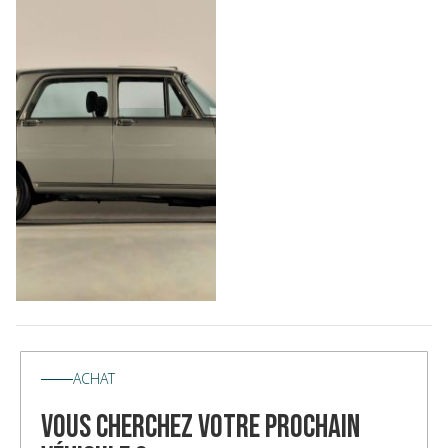
ACHAT
vous cherchez votre prochain