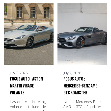
July 7, 2026
July 7, 2026
Focus Auto : Aston
Focus Auto :
Martin Virage
Mercedes-Benz AMG
Volante
GTC Roadster
L’Aston Martin Virage
La Mercedes-Benz
Volante est l’une des
AMG GTC Roadster