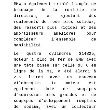
BMW a également triplé l'angle de
braquage de la roulette de
direction, en ajoutant des
roulements de roue plus solides,
des ressorts plus rigides et des
amortisseurs améliorés pour
compléter l'ensemble de
maniabilité.
Le quatre cylindres S14B25,
moteur à bloc de fer de BMW avec
une tête basée sur celle du 6 en
ligne de la M1, a été élargi à
2,5 litres avec un nouveau
vilebrequin. Le moteur est
également doté de soupapes
d'admission plus grandes et de
soupapes d'échappement remplies
de sodium, avec un collecteur