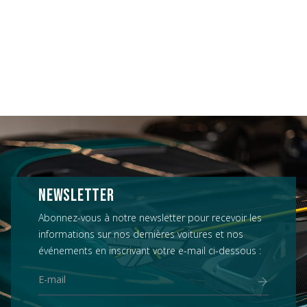
NEWSLETTER
Abonnez-vous à notre newsletter pour recevoir les
informations sur nos dernières voitures et nos
événements en inscrivant votre e-mail ci-dessous :