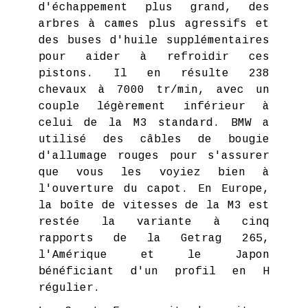
d'échappement plus grand, des
arbres à cames plus agressifs et
des buses d'huile supplémentaires
pour aider à refroidir ces
pistons. Il en résulte 238
chevaux à 7000 tr/min, avec un
couple légèrement inférieur à
celui de la M3 standard. BMW a
utilisé des câbles de bougie
d'allumage rouges pour s'assurer
que vous les voyiez bien à
l'ouverture du capot. En Europe,
la boîte de vitesses de la M3 est
restée la variante à cinq
rapports de la Getrag 265,
l'Amérique et le Japon
bénéficiant d'un profil en H
régulier.