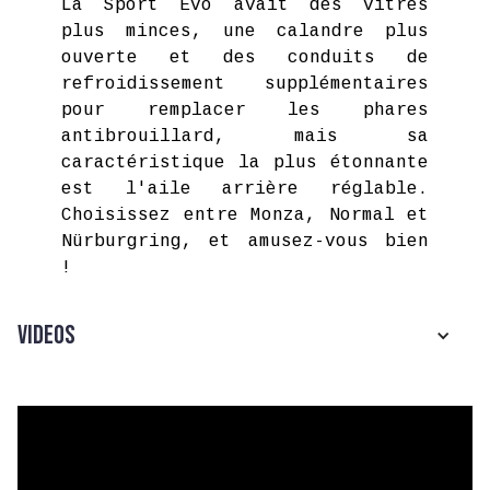
La Sport Evo avait des vitres
plus minces, une calandre plus
ouverte et des conduits de
refroidissement supplémentaires
pour remplacer les phares
antibrouillard, mais sa
caractéristique la plus étonnante
est l'aile arrière réglable.
Choisissez entre Monza, Normal et
Nürburgring, et amusez-vous bien
!
Videos