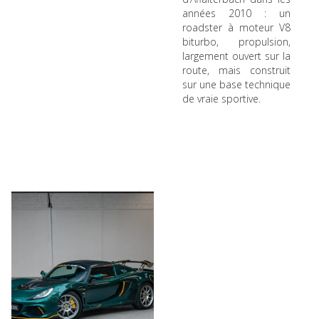
années 2010 : un
roadster à moteur V8
biturbo, propulsion,
largement ouvert sur la
route, mais construit
sur une base technique
de vraie sportive.