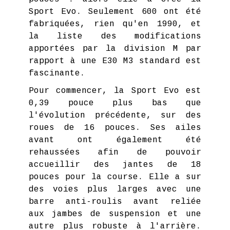
Sport Evo. Seulement 600 ont été
fabriquées, rien qu'en 1990, et
la liste des modifications
apportées par la division M par
rapport à une E30 M3 standard est
fascinante.
Pour commencer, la Sport Evo est
0,39 pouce plus bas que
l'évolution précédente, sur des
roues de 16 pouces. Ses ailes
avant ont également été
rehaussées afin de pouvoir
accueillir des jantes de 18
pouces pour la course. Elle a sur
des voies plus larges avec une
barre anti-roulis avant reliée
aux jambes de suspension et une
autre plus robuste à l'arrière.