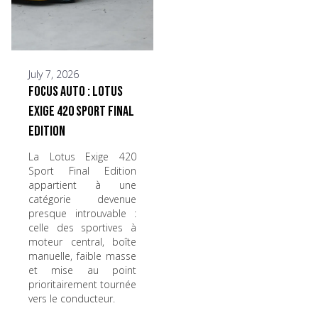
July 7, 2026
Focus Auto : Lotus
Exige 420 Sport Final
Edition
La Lotus Exige 420
Sport Final Edition
appartient à une
catégorie devenue
presque introuvable :
celle des sportives à
moteur central, boîte
manuelle, faible masse
et mise au point
prioritairement tournée
vers le conducteur.