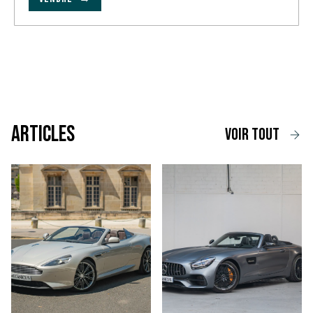
Articles
voir tout