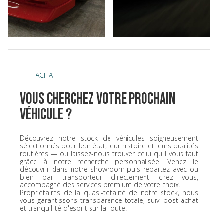
ACHAT
vous cherchez votre prochain
véhicule ?
Découvrez notre stock de véhicules soigneusement
sélectionnés pour leur état, leur histoire et leurs qualités
routières — ou laissez-nous trouver celui qu'il vous faut
grâce à notre recherche personnalisée. Venez le
découvrir dans notre showroom puis repartez avec ou
bien par transporteur directement chez vous,
accompagné des services premium de votre choix.
Propriétaires de la quasi-totalité de notre stock, nous
vous garantissons transparence totale, suivi post-achat
et tranquillité d'esprit sur la route.