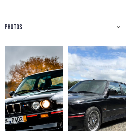
Photos