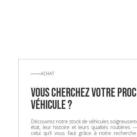
ACHAT
vous cherchez votre proc
véhicule ?
Découvrez notre stock de véhicules soigneuseme
état, leur histoire et leurs qualités routières
celui qu'il vous faut grâce à notre recherche