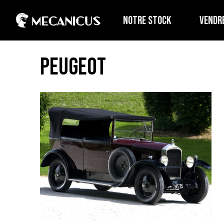
NOTRE STOCK
VENDR
Peugeot