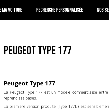
E MA VOITURE
RECHERCHE PERSONNALISÉE
NOS SE
Peugeot Type 177
Peugeot Type 177
La Peugeot Type 177 est un modèle commercialisé entre 
reprend ses bases.
La première version produite (Type 177B) est sensiblement