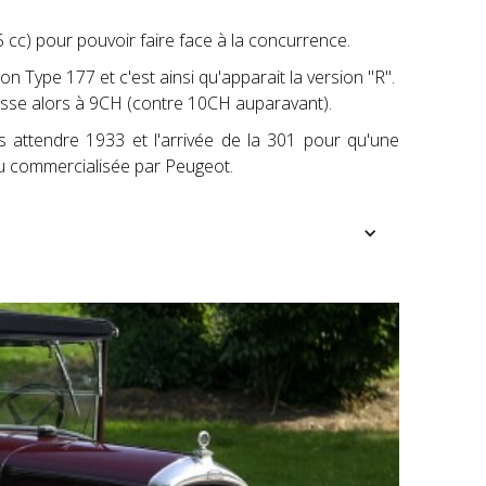
 cc) pour pouvoir faire face à la concurrence.
 Type 177 et c'est ainsi qu'apparait la version "R".
passe alors à 9CH (contre 10CH auparavant).
rs attendre 1933 et l'arrivée de la 301 pour qu'une
 commercialisée par Peugeot.