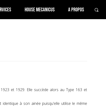
RVICES
HOUSE MECANICUS
A PROPOS
1923 et 1929. Elle succède alors au Type 163 et
 identique à son ainée puisqu'elle utilise le même