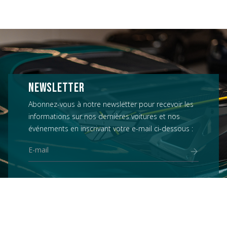
NEWSLETTER
Abonnez-vous à notre newsletter pour recevoir les
informations sur nos dernières voitures et nos
événements en inscrivant votre e-mail ci-dessous :