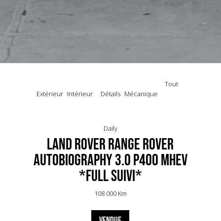
Tout
Extérieur
Intérieur
Détails
Mécanique
Daily
Land Rover Range Rover
Autobiography 3.0 P400 MHEV
*FULL SUIVI*
108 000 Km
VENDUE