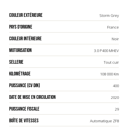
COULEUR EXTÉRIEURE
Storm Grey
PAYS D'ORIGINE
France
COULEUR INTÉRIEURE
Noir
MOTORISATION
3.0 P400 MHEV
SELLERIE
Tout cuir
KILOMÉTRAGE
108 000 Km
PUISSANCE (CV DIN)
400
DATE DE MISE EN CIRCULATION
2020
PUISSANCE FISCALE
29
BOÎTE DE VITESSES
Automatique ZF8