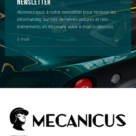
NEWSLETTER
Abonnez-vous à notre newsletter pour recevoir les
informations sur nos dernières voitures et nos
événements en inscrivant votre e-mail ci-dessous :