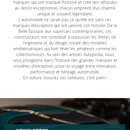
marques qui ont marqué l’histoire et créé des véhicules
au destin exceptionnel, chacun empreint d’un charme
unique et souvent légendaire.
L’automobile ne serait pas ce qu’elle est sans ces
marques d’exception qui ont jalonné son histoire. De la
Belle Époque aux supercars contemporaines, ces
constructeurs ont contribué à repousser les limites de
l'ingénierie et du design, créant des modèles
emblématiques qui font rêver les amateurs comme les
collectionneurs. Au sein des articles Autopedia, nous
vous plongeons dans l'histoire des grandes marques et
modèles d'exception, pour un voyage entre innovation,
performance et héritage automobile.
En voiture, bouclez vos ceintures, c’est parti !