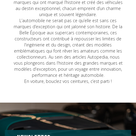
marques qui ont marqué l’histoire et créé des véhicules
au destin exceptionnel, chacun empreint d’un charme
unique et souvent légendaire.
L’automobile ne serait pas ce qu’elle est sans ces
marques d’exception qui ont jalonné son histoire. De la
Belle Époque aux supercars contemporaines, ces
constructeurs ont contribué à repousser les limites de
l'ingénierie et du design, créant des modèles
emblématiques qui font rêver les amateurs comme les
collectionneurs. Au sein des articles Autopedia, nous
vous plongeons dans l'histoire des grandes marques et
modèles d'exception, pour un voyage entre innovation,
performance et héritage automobile.
En voiture, bouclez vos ceintures, c’est parti !