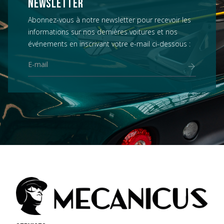
NEWSLETTER
Abonnez-vous à notre newsletter pour recevoir les
informations sur nos dernières voitures et nos
événements en inscrivant votre e-mail ci-dessous :