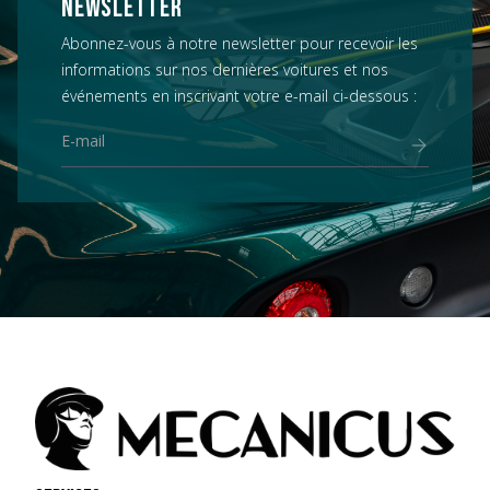
NEWSLETTER
Abonnez-vous à notre newsletter pour recevoir les
informations sur nos dernières voitures et nos
événements en inscrivant votre e-mail ci-dessous :