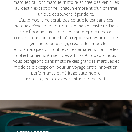
marques qui ont marqué l’histoire et créé des véhicules
au destin exceptionnel, chacun empreint d’un charme
unique et souvent légendaire.
L’automobile ne serait pas ce qu’elle est sans ces
marques d’exception qui ont jalonné son histoire. De la
Belle Époque aux supercars contemporaines, ces
constructeurs ont contribué à repousser les limites de
l'ingénierie et du design, créant des modèles
emblématiques qui font rêver les amateurs comme les
collectionneurs. Au sein des articles Autopedia, nous
vous plongeons dans l'histoire des grandes marques et
modèles d'exception, pour un voyage entre innovation,
performance et héritage automobile.
En voiture, bouclez vos ceintures, c’est parti !